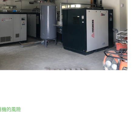
滙機的風險