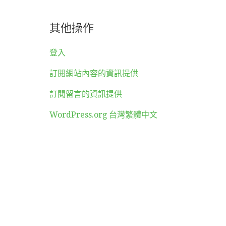
其他操作
登入
訂閱網站內容的資訊提供
訂閱留言的資訊提供
WordPress.org 台灣繁體中文