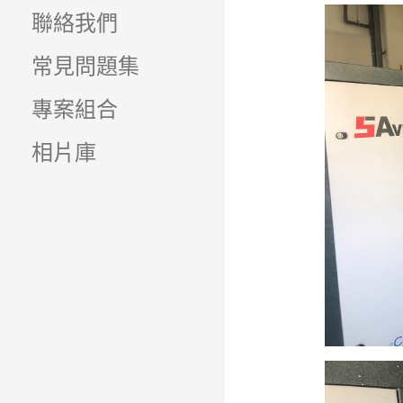
聯絡我們
常見問題集
專案組合
相片庫